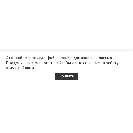
Этот сайт использует файлы cookie для хранения данных.
Продолжая использовать сайт, Вы даете согласие на работу с
этими файлами.
Принять