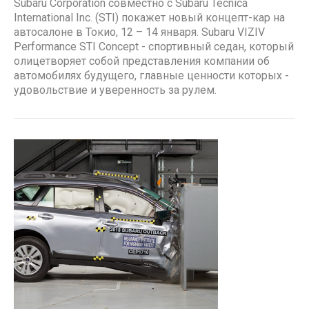
Subaru Corporation совместно с Subaru Tecnica
International Inc. (STI) покажет новый концепт-кар на
автосалоне в Токио, 12 – 14 января. Subaru VIZIV
Performance STI Concept - спортивный седан, который
олицетворяет собой представления компании об
автомобилях будущего, главные ценности которых -
удовольствие и уверенность за рулем.