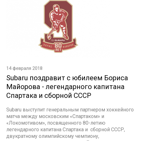
14 февраля 2018
Subaru поздравит с юбилеем Бориса
Майорова - легендарного капитана
Спартака и сборной СССР
Subaru выступит генеральным партнером хоккейного
матча между московским «Спартаком» и
«Локомотивом», посвященного 80-летию
легендарного капитана Спартака и сборной СССР,
двукратному олимпийскому чемпиону,