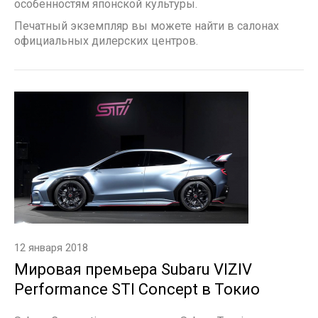
особенностям японской культуры.
Печатный экземпляр вы можете найти в салонах
официальных дилерских центров.
12 января 2018
Мировая премьера Subaru VIZIV
Performance STI Concept в Токио