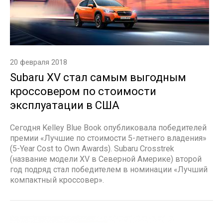
20 февраля 2018
Subaru XV стал самым выгодным
кроссовером по стоимости
эксплуатации в США
Сегодня Kelley Blue Book опубликовала победителей
премии «Лучшие по стоимости 5-летнего владения»
(5-Year Cost to Own Awards). Subaru Crosstrek
(название модели XV в Северной Америке) второй
год подряд стал победителем в номинации «Лучший
компактный кроссовер».