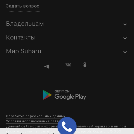
Задать вопрос
Владельцам
Контакты
Мир Subaru
Обработка персональных данных
Условия использования сайта
Данный сайт носит информационно-справочный характер и ни при
каких условиях не является публичной офертой. Copyright © ООО