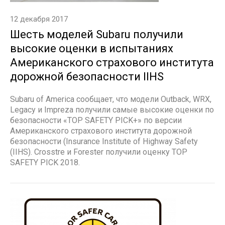
12 декабря 2017
Шесть моделей Subaru получили
высокие оценки в испытаниях
Американского страхового института
дорожной безопасности IIHS
Subaru of America сообщает, что модели Outback, WRX,
Legacy и Impreza получили самые высокие оценки по
безопасности «TOP SAFETY PICK+» по версии
Американского страхового института дорожной
безопасности (Insurance Institute of Highway Safety
(IIHS). Crosstre и Forester получили оценку TOP
SAFETY PICK 2018.