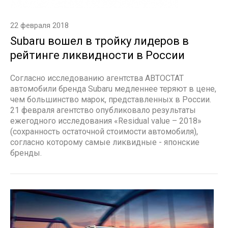
22 февраля 2018
Subaru вошел в тройку лидеров в
рейтинге ликвидности в России
Согласно исследованию агентства АВТОСТАТ
автомобили бренда Subaru медленнее теряют в цене,
чем большинство марок, представленных в России.
21 февраля агентство опубликовало результаты
ежегодного исследования «Residual value – 2018»
(сохранность остаточной стоимости автомобиля),
согласно которому самые ликвидные - японские
бренды.