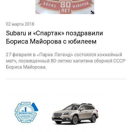
02 марта 2018
Subaru и «Спартак» поздравили
Бориса Майорова с юбилеем
27 февраля в «Парке Легенд» состоялся хоккейный
матч, посвященный 80-летию капитана сборной СССР
Бориса Майорова.