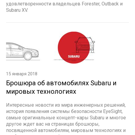
удовлетворенности владельцев Forester, Outback и
Subaru XV.
15 января 2018
Брошюра об автомобилях Subaru и
мировых технологиях
Интересные новости из мира инженерных решений,
история появления системы безопасности EyeSight,
самые оригинальные концепт-кары Subaru и многое
другое ждет вас на страницах брошюры,
посвященной автомобилям, мировым технологиях и