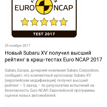
29 ноября 2017
Новый Subaru XV получил высший
рейтинг в краш-тестах Euro NCAP 2017
Subaru Europe, дочерняя компания Subaru Corporation,
сообщает, что компактный кроссовер Subaru XV
(европейская модификация) получил высший
рейтинг – 5 звезд – по результатам испытаний на
безопасность Euro NCAP, Европейской программы
оценки новых автомобилей.