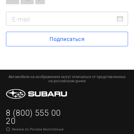
Подписаться
Автомобили на изображениях могут отличаться от представленных
на российском рынке
8 (800) 555 00
20
Звонки по России бесплатные