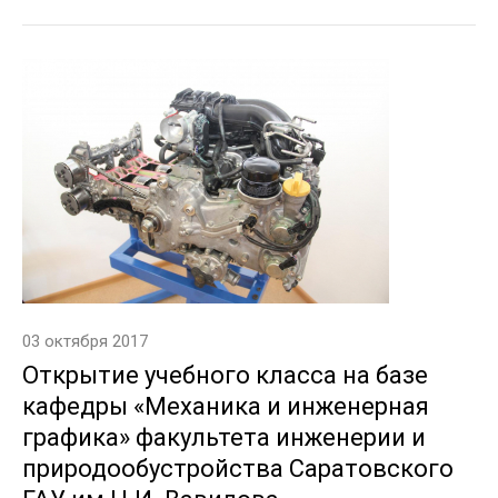
03 октября 2017
Открытие учебного класса на базе
кафедры «Механика и инженерная
графика» факультета инженерии и
природообустройства Саратовского