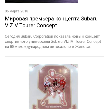
06 марта 2018
Мировая премьера концепта Subaru
VIZIV Tourer Concept
Сегодня Subaru Corporation показала новый концепт
спортивного универсала Subaru VIZIV Tourer Concept
на 88м международном автосалоне в Женеве.