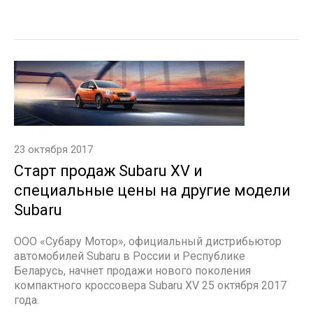
23 октября 2017
Старт продаж Subaru XV и
специальные цены на другие модели
Subaru
ООО «Субару Мотор», официальный дистрибьютор
автомобилей Subaru в России и Республике
Беларусь, начнет продажи нового поколения
компактного кроссовера Subaru XV 25 октября 2017
года.