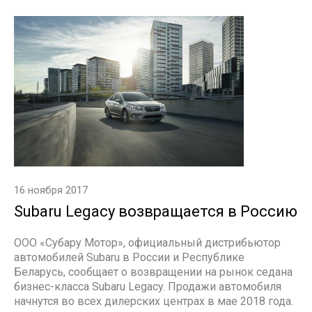
16 ноября 2017
Subaru Legacy возвращается в Россию
ООО «Субару Мотор», официальный дистрибьютор
автомобилей Subaru в России и Республике
Беларусь, сообщает о возвращении на рынок седана
бизнес-класса Subaru Legacy. Продажи автомобиля
начнутся во всех дилерских центрах в мае 2018 года.