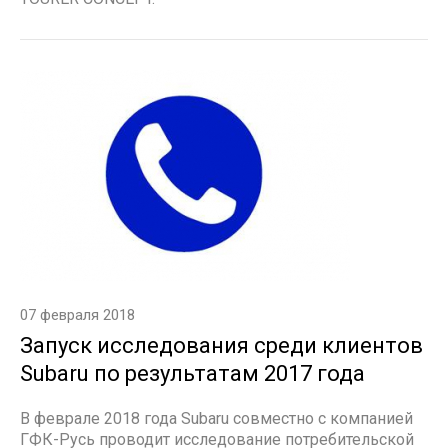
07 февраля 2018
Запуск исследования среди клиентов
Subaru по результатам 2017 года
В феврале 2018 года Subaru совместно с компанией
ГФК-Русь проводит исследование потребительской